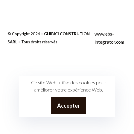
www.ebs-
© Copyright 2024
•
GHIBICI CONSTRUTION
integrator.com
SARL
•
Tous droits réservés
Ce site Web utilise des cookies pour
améliorer votre expérience Web.
Accepter