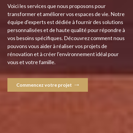
Voici les services que nous proposons pour
transformer et améliorer vos espaces de vie. Notre
équipe d'experts est dédiée à fournir des solutions
personnalisées et de haute qualité pour répondre à
vos besoins spécifiques. Découvrez comment nous
pouvons vous aider à réaliser vos projets de
rénovation et à créer l'environnement idéal pour
vous et votre famille.
Commencez votre projet