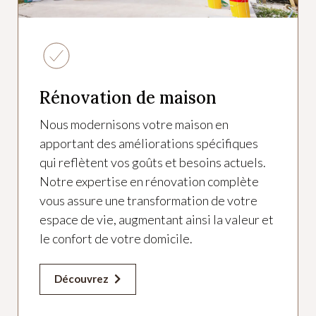
Rénovation de maison
Nous modernisons votre maison en
apportant des améliorations spécifiques
qui reflètent vos goûts et besoins actuels.
Notre expertise en rénovation complète
vous assure une transformation de votre
espace de vie, augmentant ainsi la valeur et
le confort de votre domicile.
Découvrez