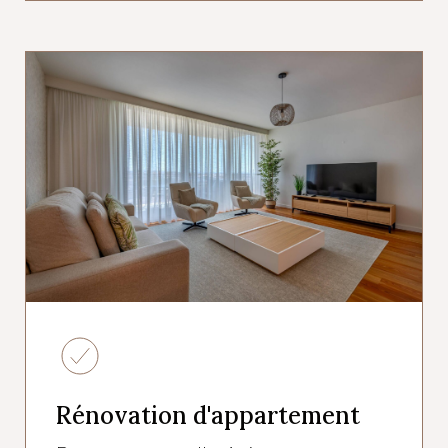
Rénovation d'appartement