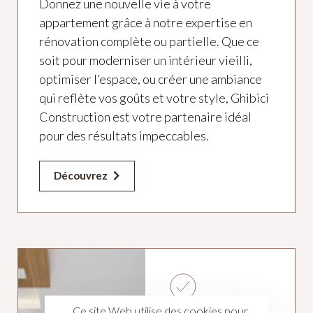
Donnez une nouvelle vie à votre
appartement grâce à notre expertise en
rénovation complète ou partielle. Que ce
soit pour moderniser un intérieur vieilli,
optimiser l’espace, ou créer une ambiance
qui reflète vos goûts et votre style, Ghibici
Construction est votre partenaire idéal
pour des résultats impeccables.
Découvrez
Ce site Web utilise des cookies pour