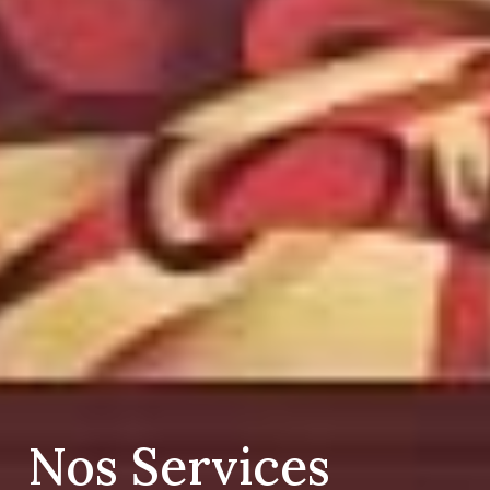
Nos Services