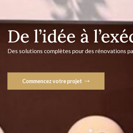
De l’idée à l’ex
Des solutions complètes pour des rénovations pa
Commencez votre projet