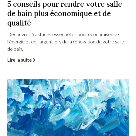
5 conseils pour rendre votre salle
de bain plus économique et de
qualité
Découvrez 5 astuces essentielles pour économiser de
l’énergie et de l’argent lors de la rénovation de votre salle
de bain,
Lire la suite