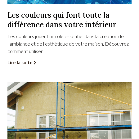
Les couleurs qui font toute la
différence dans votre intérieur
Les couleurs jouent un rôle essentiel dans la création de
l’ambiance et de l’esthétique de votre maison. Découvrez
comment utiliser
Lire la suite