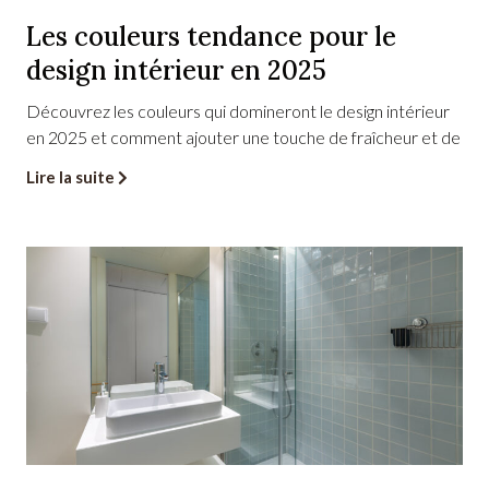
Les couleurs tendance pour le
design intérieur en 2025
Découvrez les couleurs qui domineront le design intérieur
en 2025 et comment ajouter une touche de fraîcheur et de
Lire la suite