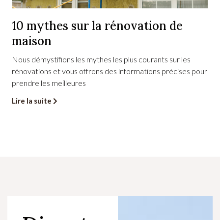
10 mythes sur la rénovation de
maison
Nous démystifions les mythes les plus courants sur les
rénovations et vous offrons des informations précises pour
prendre les meilleures
Lire la suite