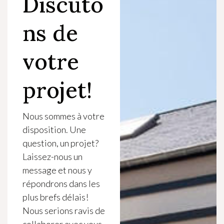
Discuto
ns de
votre
projet!
Nous sommes à votre
disposition. Une
question, un projet?
Laissez-nous un
message et nous y
répondrons dans les
plus brefs délais!
Nous serions ravis de