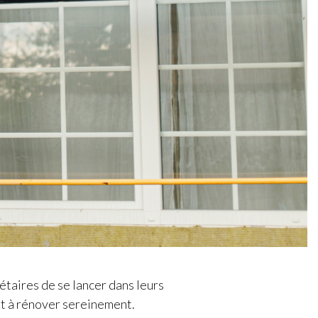
étaires de se lancer dans leurs
ont à rénover sereinement.