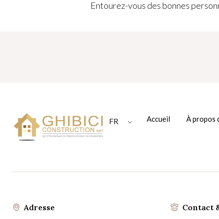
Entourez-vous des bonnes personne
Accueil
À propos 
FR
Adresse
Contact 