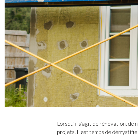
Lorsqu’il s’agit de rénovation, de
projets. Il est temps de démystifie