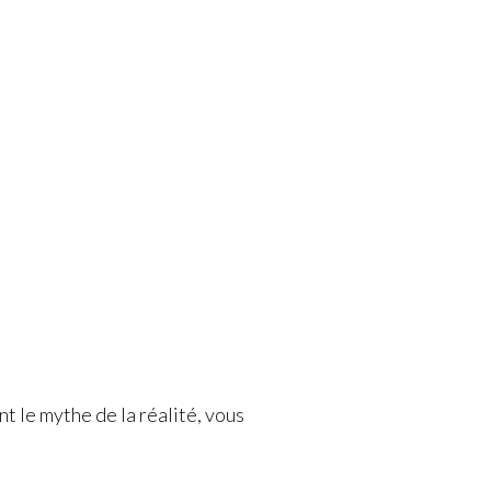
t le mythe de la réalité, vous