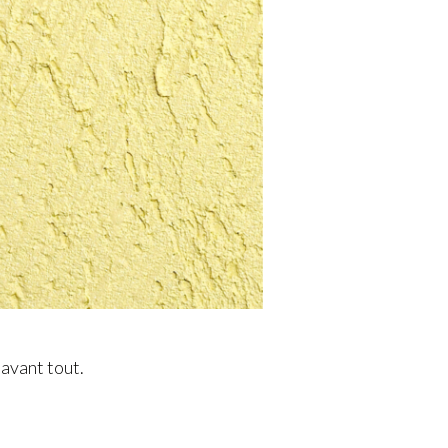
 avant tout.