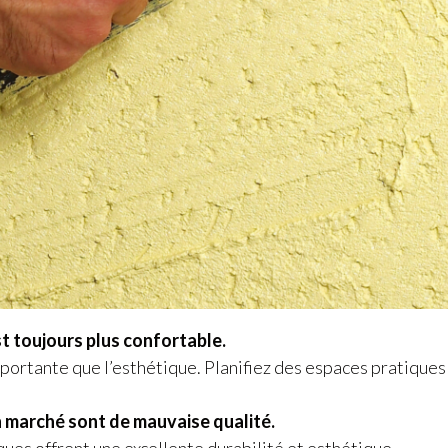
t toujours plus confortable.
mportante que l’esthétique. Planifiez des espaces pratiques
n marché sont de mauvaise qualité.