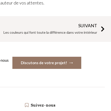
hauteur de vos attentes.
SUIVANT
Les couleurs qui font toute la différence dans votre intérieur
-nous
Discutons de votre projet!
Suivez-nous