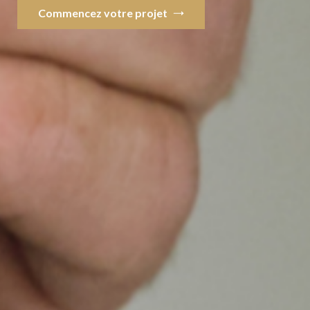
Commencez votre projet