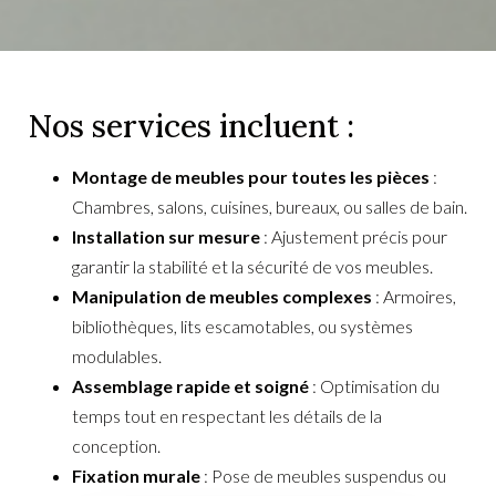
Nos services incluent :
Montage de meubles pour toutes les pièces
:
Chambres, salons, cuisines, bureaux, ou salles de bain.
Installation sur mesure
: Ajustement précis pour
garantir la stabilité et la sécurité de vos meubles.
Manipulation de meubles complexes
: Armoires,
bibliothèques, lits escamotables, ou systèmes
modulables.
Assemblage rapide et soigné
: Optimisation du
temps tout en respectant les détails de la
conception.
Fixation murale
: Pose de meubles suspendus ou