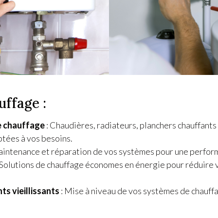
uffage :
e chauffage
: Chaudières, radiateurs, planchers chauffants
tées à vos besoins.
aintenance et réparation de vos systèmes pour une perfor
 Solutions de chauffage économes en énergie pour réduire 
s vieillissants
: Mise à niveau de vos systèmes de chauffa