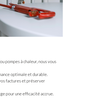
 ou pompes à chaleur, nous vous
mance optimale et durable.
vos factures et préserver
ge pour une efficacité accrue.