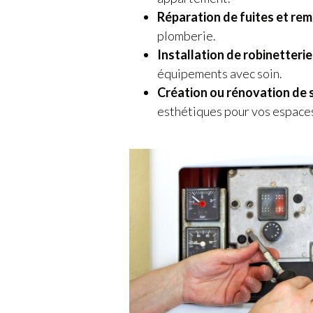
Réparation de fuites et re
plomberie.
Installation de robinetterie
équipements avec soin.
Création ou rénovation de s
esthétiques pour vos espace