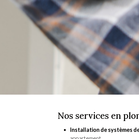
Nos services en plo
Installation de systèmes d
appartement.