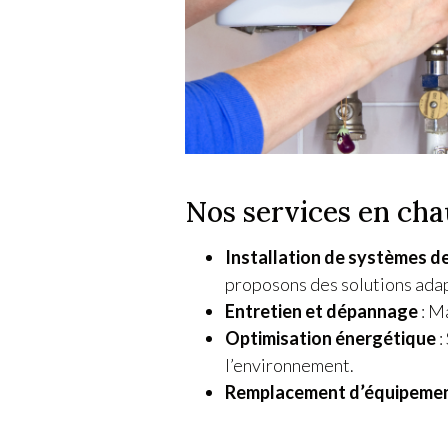
Nos services en cha
Installation de systèmes d
proposons des solutions adap
Entretien et dépannage
: M
Optimisation énergétique
:
l’environnement.
Remplacement d’équipement