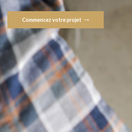
Commencez votre projet