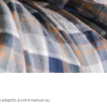
n adaptés à votre maison ou