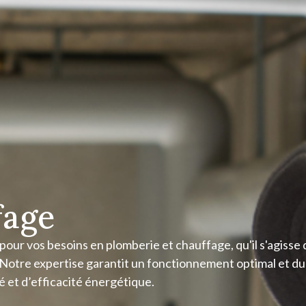
fage
our vos besoins en plomberie et chauffage, qu'il s'agisse 
. Notre expertise garantit un fonctionnement optimal et du
 et d’efficacité énergétique.