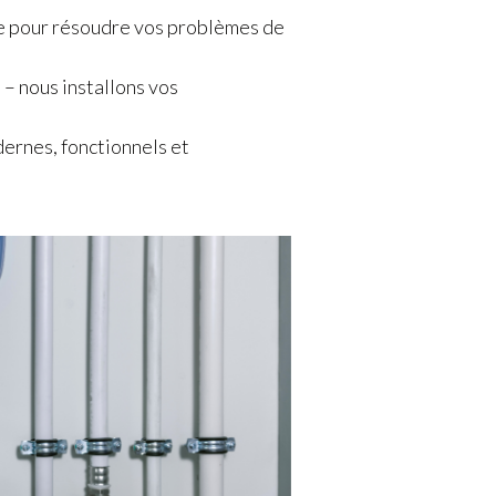
ace pour résoudre vos problèmes de
 – nous installons vos
ernes, fonctionnels et